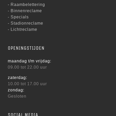
- Raambelettering
- Binnenreclame
- Specials
- Stadionreclame
- Lichtreclame
OPENINGSTIJDEN
maandag t/m vrijdag:
09.00 tot 22.00 uur
zaterdag:
10.00 tot 17.00 uur
zondag:
Gesloten
SOCIAL MEDIA