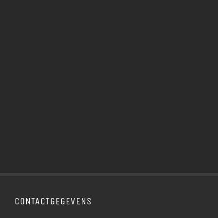
E
CONTACTGEGEVENS