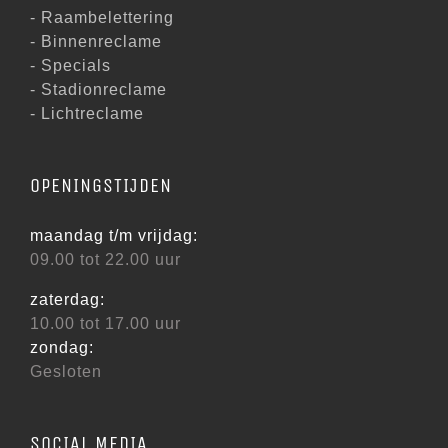
- Raambelettering
- Binnenreclame
- Specials
- Stadionreclame
- Lichtreclame
OPENINGSTIJDEN
maandag t/m vrijdag:
09.00 tot 22.00 uur
zaterdag:
10.00 tot 17.00 uur
zondag:
Gesloten
SOCIAL MEDIA