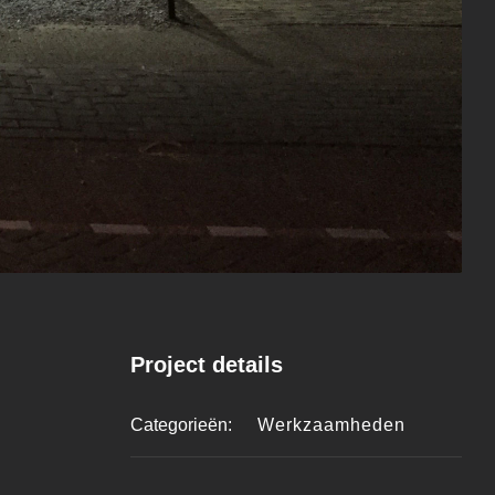
Project details
Categorieën:
Werkzaamheden