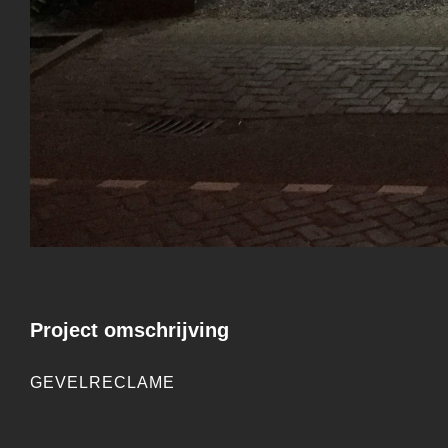
Project omschrijving
GEVELRECLAME