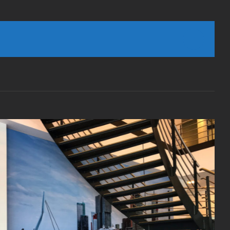
Faceboo