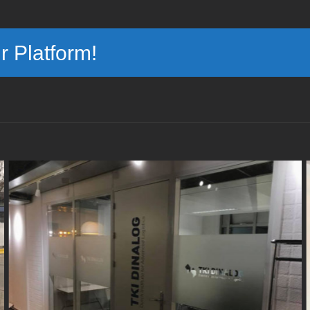
r Platform!