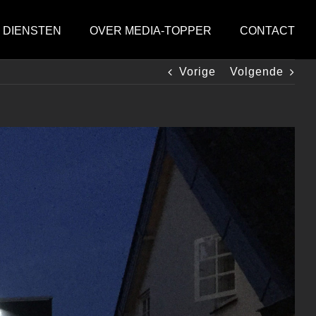
DIENSTEN
OVER MEDIA-TOPPER
CONTACT
Vorige
Volgende